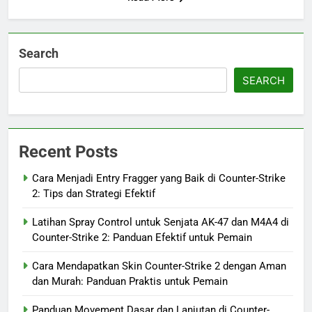
Search
SEARCH
Recent Posts
Cara Menjadi Entry Fragger yang Baik di Counter-Strike
2: Tips dan Strategi Efektif
Latihan Spray Control untuk Senjata AK-47 dan M4A4 di
Counter-Strike 2: Panduan Efektif untuk Pemain
Cara Mendapatkan Skin Counter-Strike 2 dengan Aman
dan Murah: Panduan Praktis untuk Pemain
Panduan Movement Dasar dan Lanjutan di Counter-