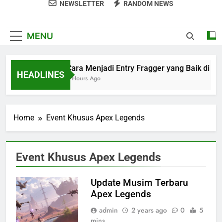
NEWSLETTER
RANDOM NEWS
MENU
Cara Menjadi Entry Fragger yang Baik di Count
HEADLINES
7 Hours Ago
Home
Event Khusus Apex Legends
Event Khusus Apex Legends
Update Musim Terbaru
Apex Legends
admin
2 years ago
0
5
mins