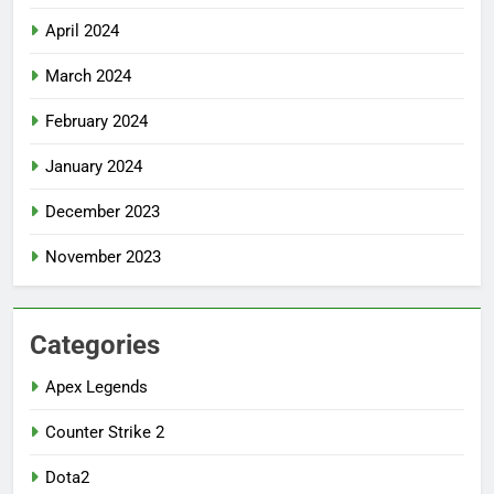
April 2024
March 2024
February 2024
January 2024
December 2023
November 2023
Categories
Apex Legends
Counter Strike 2
Dota2