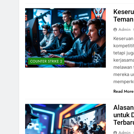
Keseru
Teman 
Admin
Keseruan
kompetit
tetapi ju
kerjasama
COUNTER STRIKE 2
melawan 
mereka un
memperku
Read More
Alasan
untuk 
Terbar
Admin