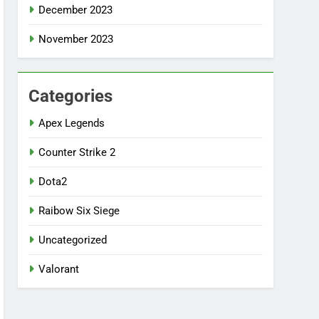
December 2023
November 2023
Categories
Apex Legends
Counter Strike 2
Dota2
Raibow Six Siege
Uncategorized
Valorant