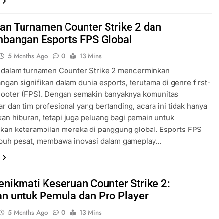
an Turnamen Counter Strike 2 dan
bangan Esports FPS Global
5 Months Ago
0
13 Mins
 dalam turnamen Counter Strike 2 mencerminkan
gan signifikan dalam dunia esports, terutama di genre first-
hooter (FPS). Dengan semakin banyaknya komunitas
 dan tim profesional yang bertanding, acara ini tidak hanya
n hiburan, tetapi juga peluang bagi pemain untuk
kan keterampilan mereka di panggung global. Esports FPS
mbuh pesat, membawa inovasi dalam gameplay…
enikmati Keseruan Counter Strike 2:
n untuk Pemula dan Pro Player
5 Months Ago
0
13 Mins