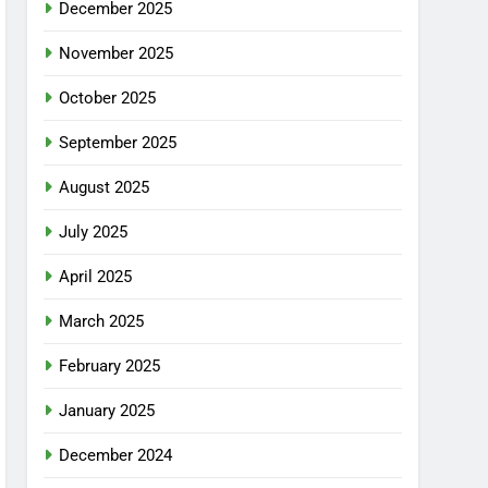
December 2025
November 2025
October 2025
September 2025
August 2025
July 2025
April 2025
March 2025
February 2025
January 2025
December 2024