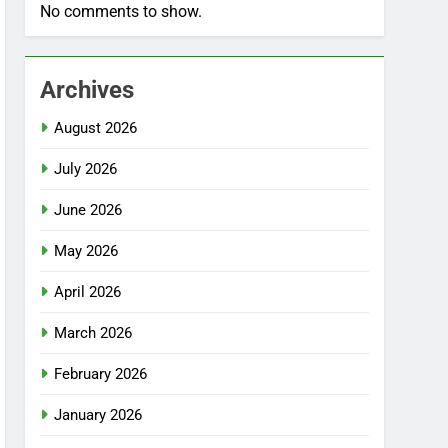
No comments to show.
Archives
August 2026
July 2026
June 2026
May 2026
April 2026
March 2026
February 2026
January 2026