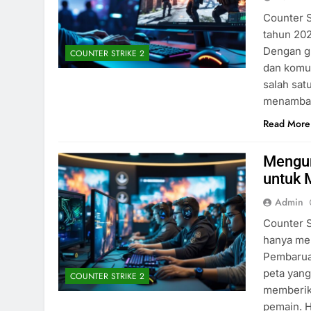
Counter S
tahun 202
Dengan gr
COUNTER STRIKE 2
dan komun
salah sat
menambah
Read More
Mengun
untuk 
Admin
Counter S
hanya men
Pembarua
peta yang
COUNTER STRIKE 2
memberik
pemain. H