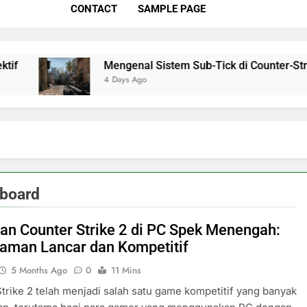
CONTACT
SAMPLE PAGE
Mengenal Sistem Sub-Tick di Counter-Strike 2 dan Pen
4 Days Ago
rboard
an Counter Strike 2 di PC Spek Menengah:
aman Lancar dan Kompetitif
5 Months Ago
0
11 Mins
trike 2 telah menjadi salah satu game kompetitif yang banyak