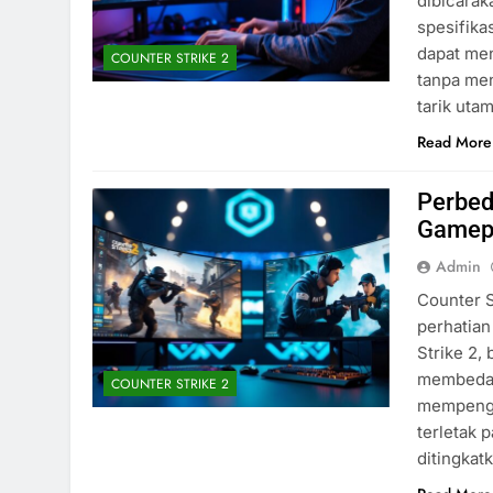
dibicara
spesifik
dapat men
COUNTER STRIKE 2
tanpa men
tarik uta
Read More
Perbed
Gamepl
Admin
Counter S
perhatian
Strike 2,
membedak
COUNTER STRIKE 2
mempenga
terletak 
ditingkat