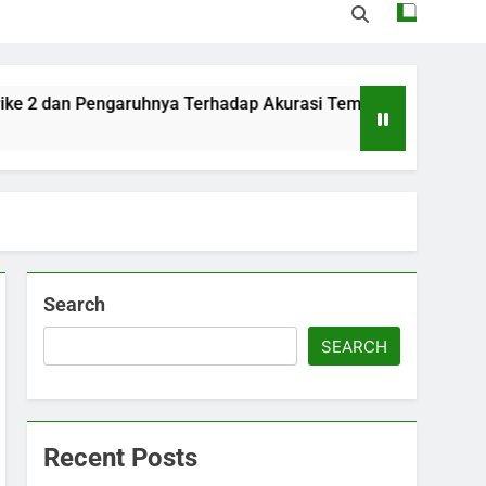
garuhnya Terhadap Akurasi Tembakan
Cara Me
5 Days Ag
Search
SEARCH
Recent Posts