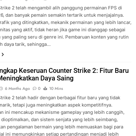
trike 2 telah mengambil alih panggung permainan FPS di
6, dan banyak pemain semakin tertarik untuk menjajalnya.
afik yang ditingkatkan, mekanik permainan yang lebih lancar,
itas yang aktif, tidak heran jika game ini dianggap sebagai
u yang paling seru di genre ini. Pembaruan konten yang rutin
 daya tarik, sehingga…
gkap Keseruan Counter Strike 2: Fitur Baru
Meningkatkan Daya Saing
6 Months Ago
0
10 Mins
trike 2 telah hadir dengan berbagai fitur baru yang tidak
arik, tetapi juga meningkatkan aspek kompetitifnya.
n ini mencakup mekanisme gameplay yang lebih canggih,
 dioptimalkan, dan sistem senjata yang lebih seimbang,
an pengalaman bermain yang lebih memuaskan bagi para
al ini memungkinkan setiap pertandingan menjadi lebih