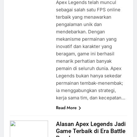
Apex Legends telah muncul
sebagai salah satu FPS online
terbaik yang menawarkan
pengalaman unik dan
mendebarkan. Dengan
mekanisme permainan yang
inovatif dan karakter yang
beragam, game ini berhasil
menarik perhatian banyak
pemain di seluruh dunia. Apex
Legends bukan hanya sekedar
permainan tembak-menembak;
ia menggabungkan strategi,
kerja sama tim, dan kecepatan…
Read More
Alasan Apex Legends Jadi
Game Terbaik di Era Battle