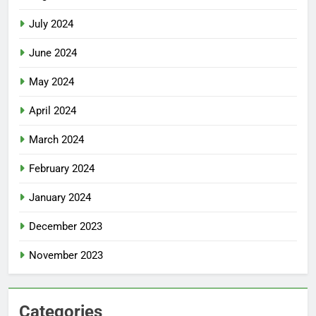
July 2024
June 2024
May 2024
April 2024
March 2024
February 2024
January 2024
December 2023
November 2023
Categories