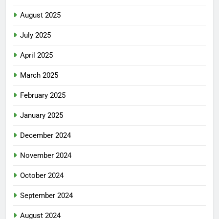
August 2025
July 2025
April 2025
March 2025
February 2025
January 2025
December 2024
November 2024
October 2024
September 2024
August 2024