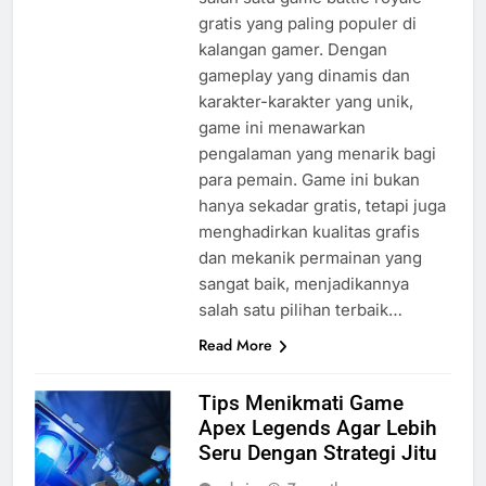
gratis yang paling populer di
kalangan gamer. Dengan
gameplay yang dinamis dan
karakter-karakter yang unik,
game ini menawarkan
pengalaman yang menarik bagi
para pemain. Game ini bukan
hanya sekadar gratis, tetapi juga
menghadirkan kualitas grafis
dan mekanik permainan yang
sangat baik, menjadikannya
salah satu pilihan terbaik…
Read More
Tips Menikmati Game
Apex Legends Agar Lebih
Seru Dengan Strategi Jitu