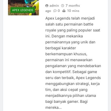
admin
7 months
APEX LEGENDS
ago
0
10 mins
Apex Legends telah menjadi
salah satu permainan battle
royale yang paling populer saat
ini. Dengan mekanika
permainannya yang unik dan
berbagai karakter
berkemampuan khusus,
permainan ini menawarkan
pengalaman yang mendebarkan
dan kompetitif. Sebagai game
seru dan terbaik, Apex Legends
menggabungkan strategi, kerja
tim, dan aksi cepat yang
menjadikannya pilihan utama
bagi banyak gamer. Bagi
mereka…