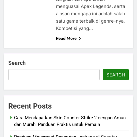
menguasai Apex Legends, serta
alasan mengapa ini adalah salah
satu game terbaik di genre-nya.
Kompetisi yang…
Read More
Search
SEARCH
Recent Posts
Cara Mendapatkan Skin Counter-Strike 2 dengan Aman
dan Murah: Panduan Praktis untuk Pemain
Panduan Movement Dasar dan Lanjutan di Counter-