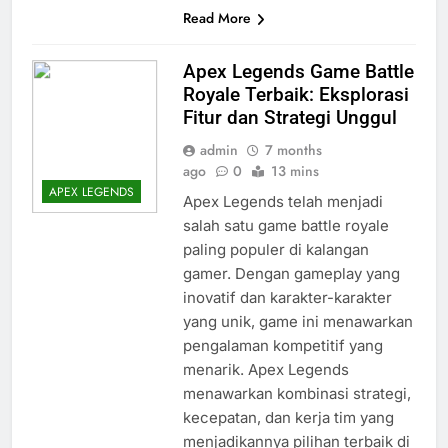
Read More
Apex Legends Game Battle
Royale Terbaik: Eksplorasi
Fitur dan Strategi Unggul
admin
7 months
ago
0
13 mins
APEX LEGENDS
Apex Legends telah menjadi
salah satu game battle royale
paling populer di kalangan
gamer. Dengan gameplay yang
inovatif dan karakter-karakter
yang unik, game ini menawarkan
pengalaman kompetitif yang
menarik. Apex Legends
menawarkan kombinasi strategi,
kecepatan, dan kerja tim yang
menjadikannya pilihan terbaik di